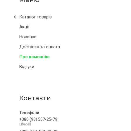
Каталог товарів
Акції
Новинки
Доставка та оплата
Про компанію
Відгуки
Контакти
+380 (93) 557-25-79
Lifecell