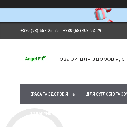
+380 (93) 557-25-79
+380 (68) 403-93-79
Товари для здоров'я, 
БРЕНДИ
ВІТАМІНИ ТА МІНЕРАЛИ
Ж
КРАСА ТА ЗДОРОВ'Я
ДЛЯ СУГЛОБІВ ТА ЗВ
ПОДАРУНКОВІ СЕРТИФІКАТИ