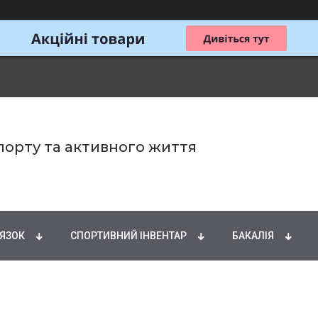
спорту та активного життя
ИРНІ КИСЛОТИ
НАТУРАЛЬНІ ДОБАВКИ
СПОРТИ
'ЯЗОК
СПОРТИВНИЙ ІНВЕНТАР
БАКАЛІЯ