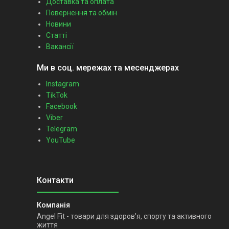
Доставка та оплата
Повернення та обмін
Новини
Статті
Вакансії
Ми в соц. мережах та месенджерах
Instagram
TikTok
Facebook
Viber
Telegram
YouTube
Angel Fit - товари для здоров'я, спорту та активного
життя