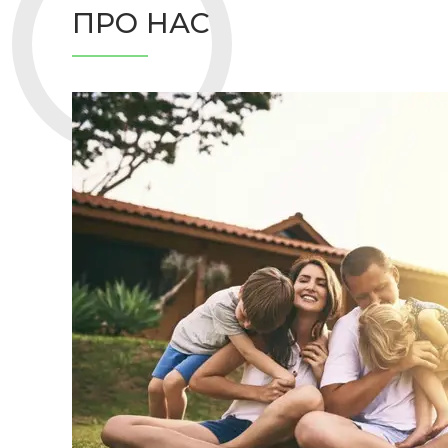
ПРО НАС