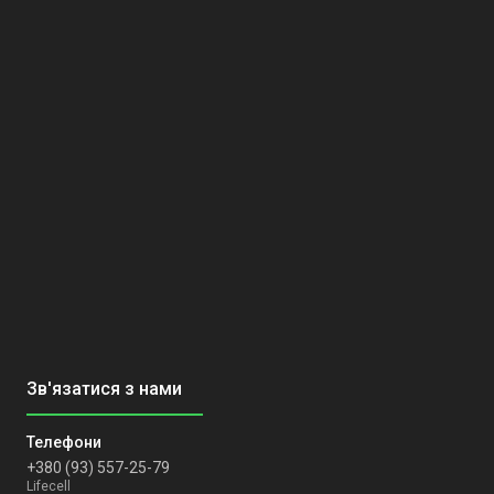
+380 (93) 557-25-79
Lifecell