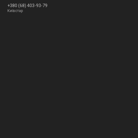
+380 (68) 403-93-79
Київстар