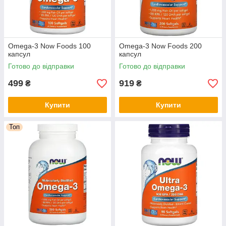
Omega-3 Now Foods 100
Omega-3 Now Foods 200
капсул
капсул
Готово до відправки
Готово до відправки
499
919
₴
₴
Купити
Купити
Топ