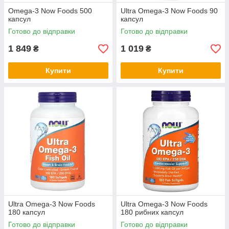
Omega-3 Now Foods 500
Ultra Omega-3 Now Foods 90
капсул
капсул
Готово до відправки
Готово до відправки
1 849
1 019
₴
₴
Купити
Купити
Ultra Omega-3 Now Foods
Ultra Omega-3 Now Foods
180 капсул
180 рибних капсул
Готово до відправки
Готово до відправки