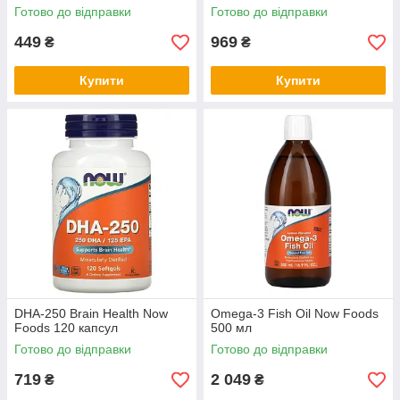
Готово до відправки
Готово до відправки
449
969
₴
₴
Купити
Купити
DHA-250 Brain Health Now
Omega-3 Fish Oil Now Foods
Foods 120 капсул
500 мл
Готово до відправки
Готово до відправки
719
2 049
₴
₴