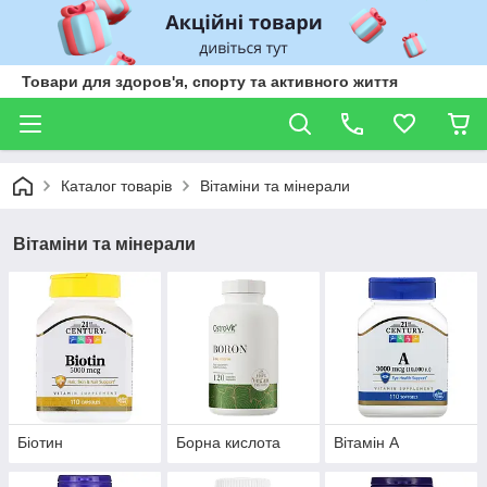
Товари для здоров'я, спорту та активного життя
Каталог товарів
Вітаміни та мінерали
Вітаміни та мінерали
Біотин
Борна кислота
Вітамін А