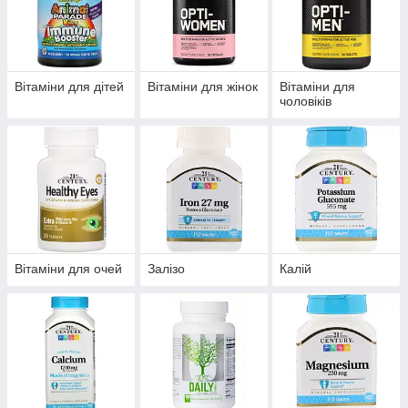
Вітаміни для дітей
Вітаміни для жінок
Вітаміни для
чоловіків
Вітаміни для очей
Залізо
Калій