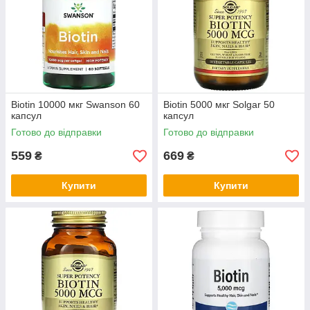
Biotin 10000 мкг Swanson 60
Biotin 5000 мкг Solgar 50
капсул
капсул
Готово до відправки
Готово до відправки
559
669
₴
₴
Купити
Купити