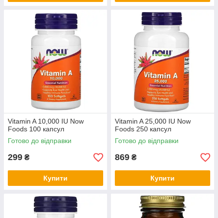
Vitamin A 10,000 IU Now
Vitamin A 25,000 IU Now
Foods 100 капсул
Foods 250 капсул
Готово до відправки
Готово до відправки
299
869
₴
₴
Купити
Купити