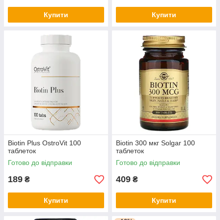
Купити
Купити
Biotin Plus OstroVit 100
Biotin 300 мкг Solgar 100
таблеток
таблеток
Готово до відправки
Готово до відправки
189
409
₴
₴
Купити
Купити