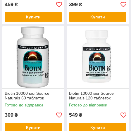
459
399
₴
₴
Купити
Купити
Biotin 10000 мкг Source
Biotin 10000 мкг Source
Naturals 60 таблеток
Naturals 120 таблеток
Готово до відправки
Готово до відправки
309
549
₴
₴
Купити
Купити