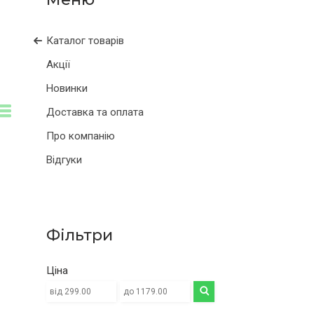
Каталог товарів
Акції
Новинки
Доставка та оплата
Про компанію
Відгуки
Фільтри
Ціна