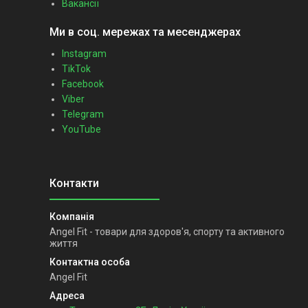
Вакансії
Ми в соц. мережах та месенджерах
Instagram
TikTok
Facebook
Viber
Telegram
YouTube
Angel Fit - товари для здоров'я, спорту та активного
життя
Angel Fit