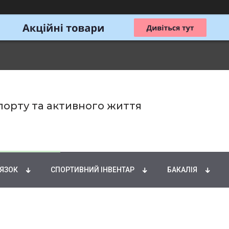
спорту та активного життя
ИРНІ КИСЛОТИ
НАТУРАЛЬНІ ДОБАВКИ
СПОРТИ
'ЯЗОК
СПОРТИВНИЙ ІНВЕНТАР
БАКАЛІЯ