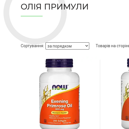
ОЛІЯ ПРИМУЛИ