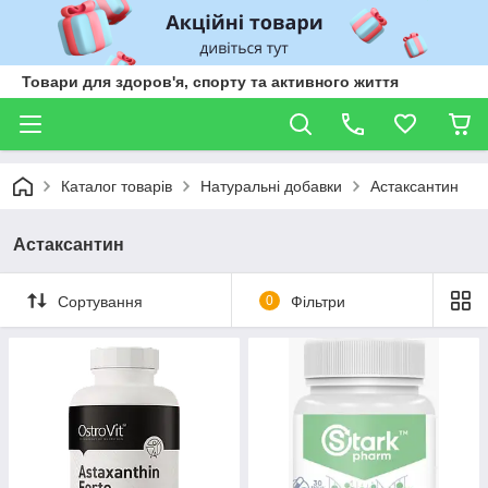
Товари для здоров'я, спорту та активного життя
Каталог товарів
Натуральні добавки
Астаксантин
Астаксантин
Сортування
0
Фільтри