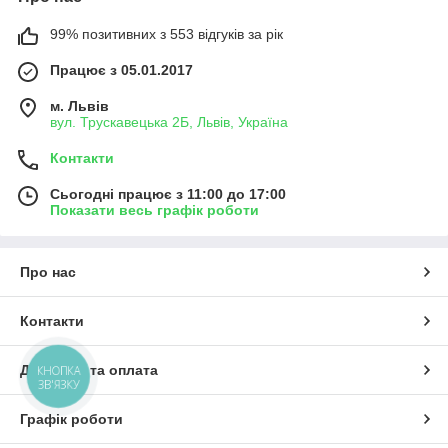
99% позитивних з 553 відгуків за рік
Працює з 05.01.2017
м. Львів
вул. Трускавецька 2Б, Львів, Україна
Контакти
Сьогодні працює з 11:00 до 17:00
Показати весь графік роботи
Про нас
Контакти
Доставка та оплата
КНОПКА
ЗВ'ЯЗКУ
Графік роботи