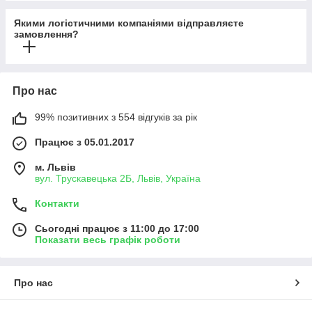
Якими логістичними компаніями відправляєте
замовлення?
Про нас
99% позитивних з 554 відгуків за рік
Працює з 05.01.2017
м. Львів
вул. Трускавецька 2Б, Львів, Україна
Контакти
Сьогодні працює з 11:00 до 17:00
Показати весь графік роботи
Про нас