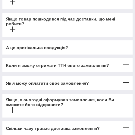
Якщо товар пошкодився під час доставки, що мені
робити?
А це оригінальна продукція?
Коли я зможу отримати ТТН свого замовлення?
Як я можу оплатити своє замовлення?
Якщо, я сьогодні сформував замовлення, коли Ви
зможете його відправити?
Скільки часу триває доставка замовлення?