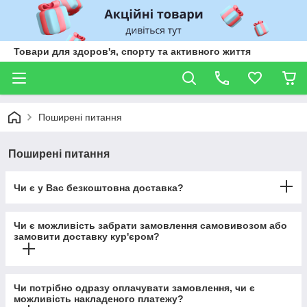
Товари для здоров'я, спорту та активного життя
Поширені питання
Поширені питання
Чи є у Вас безкоштовна доставка?
Чи є можливість забрати замовлення самовивозом або
замовити доставку кур'єром?
Чи потрібно одразу оплачувати замовлення, чи є
можливість накладеного платежу?