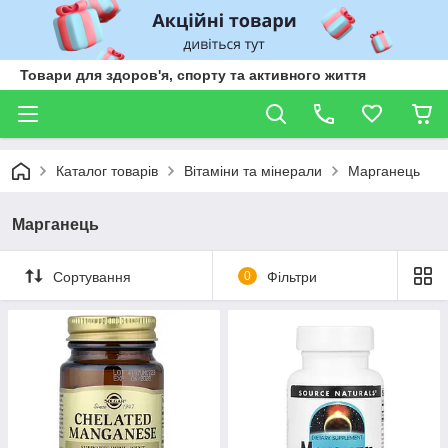
Товари для здоров'я, спорту та активного життя
Каталог товарів
Вітаміни та мінерали
Марганець
Марганець
Сортування
0
Фільтри