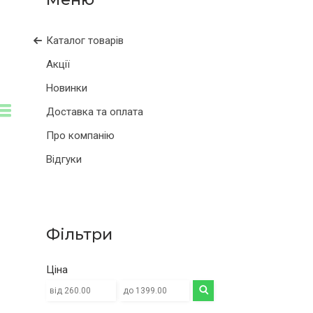
Каталог товарів
Акції
Новинки
Доставка та оплата
Про компанію
Відгуки
Фільтри
Ціна