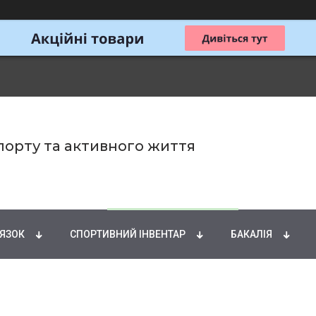
спорту та активного життя
ИРНІ КИСЛОТИ
НАТУРАЛЬНІ ДОБАВКИ
СПОРТИ
'ЯЗОК
СПОРТИВНИЙ ІНВЕНТАР
БАКАЛІЯ