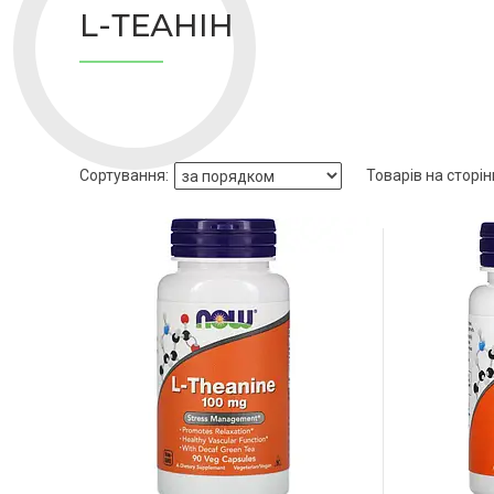
L-ТЕАНІН