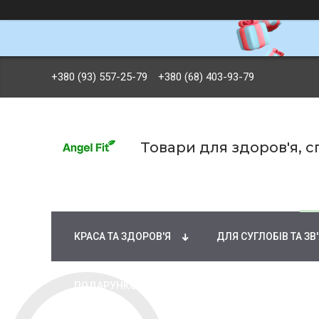
+380 (93) 557-25-79
+380 (68) 403-93-79
Товари для здоров'я, 
БРЕНДИ
ВІТАМІНИ ТА МІНЕРАЛИ
Ж
КРАСА ТА ЗДОРОВ'Я
ДЛЯ СУГЛОБІВ ТА ЗВ
ПОДАРУНКОВІ СЕРТИФІКАТИ