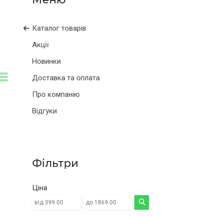
Каталог товарів
Акції
Новинки
Доставка та оплата
Про компанію
Відгуки
Фільтри
Ціна