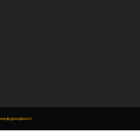
 конфіденційності