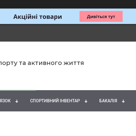
спорту та активного життя
ИРНІ КИСЛОТИ
НАТУРАЛЬНІ ДОБАВКИ
СПОРТИ
'ЯЗОК
СПОРТИВНИЙ ІНВЕНТАР
БАКАЛІЯ