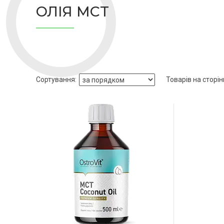
ОЛІЯ MCT