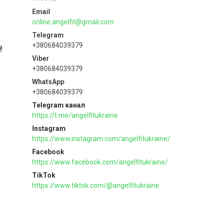
online.angelfit@gmail.com
+380684039379
₴
+380684039379
+380684039379
Telegram канал
https://t.me/angelfitukraine
Instagram
https://www.instagram.com/angelfitukraine/
Facebook
https://www.facebook.com/angelfitukraine/
TikTok
https://www.tiktok.com/@angelfitukraine