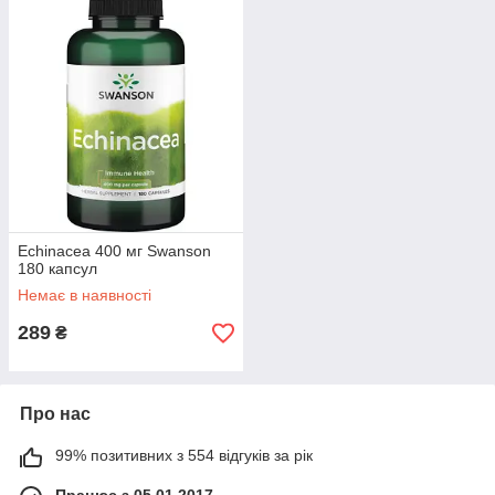
Echinacea 400 мг Swanson
180 капсул
Немає в наявності
289
₴
Про нас
99% позитивних з 554 відгуків за рік