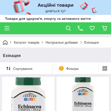
Товари для здоров'я, спорту та активного життя
Каталог товарів
Натуральні добавки
Ехінацея
Ехінацея
Сортування
0
Фільтри