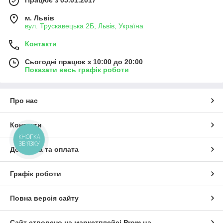
Працює з 05.01.2017
м. Львів
вул. Трускавецька 2Б, Львів, Україна
Контакти
Сьогодні працює з 10:00 до 20:00
Показати весь графік роботи
Про нас
Контакти
КНОПКА
ЗВ'ЯЗКУ
Доставка та оплата
Графік роботи
Повна версія сайту
Сайт створено на маркетплейсі
Prom.ua