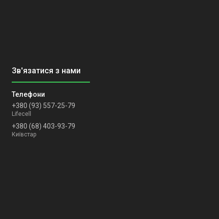
+380 (93) 557-25-79
Lifecell
+380 (68) 403-93-79
Київстар