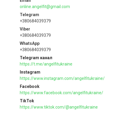
online.angelfit@gmail.com
+380684039379
+380684039379
+380684039379
Telegram канал
https://t.me/angelfitukraine
Instagram
https://www.instagram.com/angelfitukraine/
Facebook
https://www.facebook.com/angelfitukraine/
TikTok
https://www.tiktok.com/@angelfitukraine