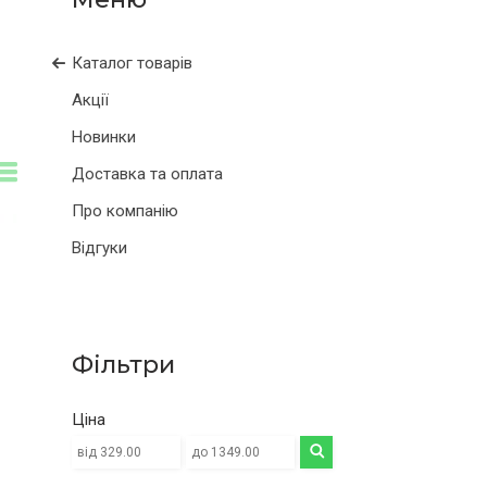
Каталог товарів
Акції
Новинки
Доставка та оплата
Про компанію
Відгуки
Фільтри
Ціна