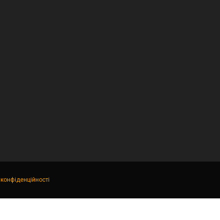
 конфіденційності