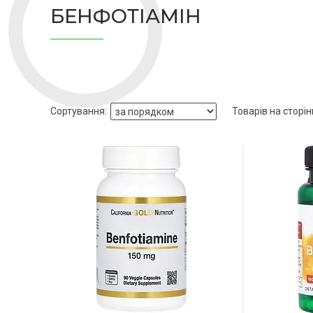
БЕНФОТІАМІН