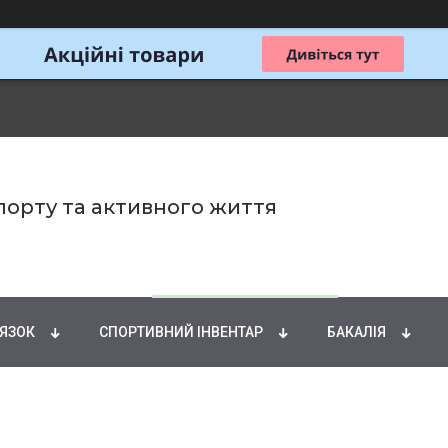
спорту та активного життя
ИРНІ КИСЛОТИ
НАТУРАЛЬНІ ДОБАВКИ
СПОРТИ
'ЯЗОК
СПОРТИВНИЙ ІНВЕНТАР
БАКАЛІЯ