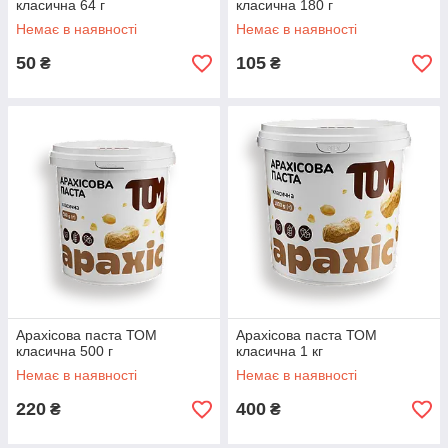
класична 64 г
класична 180 г
Немає в наявності
Немає в наявності
50
105
₴
₴
Арахісова паста ТОМ
Арахісова паста ТОМ
класична 500 г
класична 1 кг
Немає в наявності
Немає в наявності
220
400
₴
₴