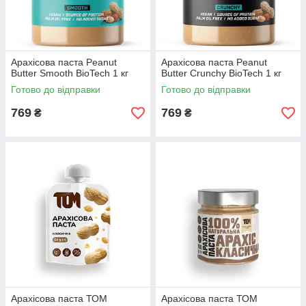
Арахісова паста Peanut
Арахісова паста Peanut
Butter Smooth BioTech 1 кг
Butter Crunchy BioTech 1 кг
Готово до відправки
Готово до відправки
769
769
₴
₴
Арахісова паста ТОМ
Арахісова паста ТОМ