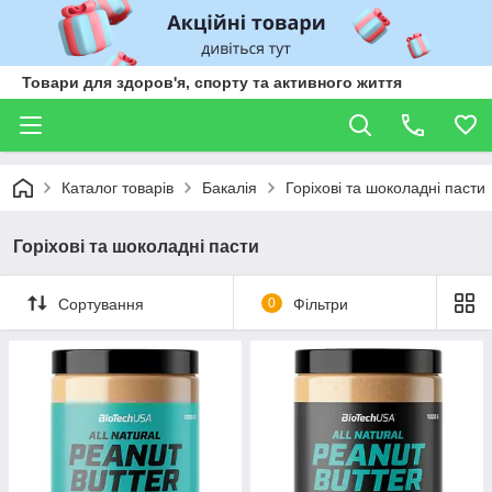
Товари для здоров'я, спорту та активного життя
Каталог товарів
Бакалія
Горіхові та шоколадні пасти
Горіхові та шоколадні пасти
Сортування
0
Фільтри