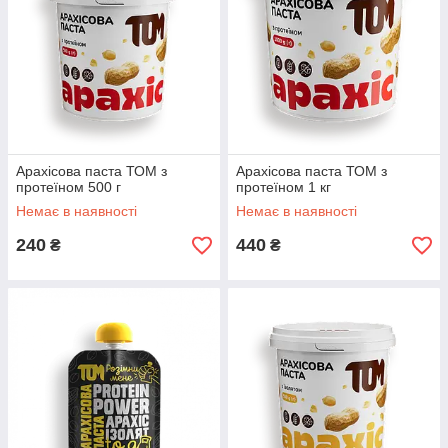
Арахісова паста ТОМ з
Арахісова паста ТОМ з
протеїном 500 г
протеїном 1 кг
Немає в наявності
Немає в наявності
240
440
₴
₴