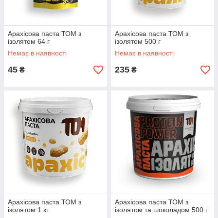
Арахісова паста ТОМ з
Арахісова паста ТОМ з
ізолятом 64 г
ізолятом 500 г
Немає в наявності
Немає в наявності
45
235
₴
₴
Арахісова паста ТОМ з
Арахісова паста ТОМ з
ізолятом 1 кг
ізолятом та шоколадом 500 г