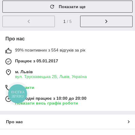
Показати ще
1
/ 5
Про нас
99% позитивних з 554 відгуків за рік
Працює з 05.01.2017
м. Львів
вул. Трускавецька 2Б, Львів, Україна
Контакти
КНОПКА
ЗВ'ЯЗКУ
Сьогодні працює з 10:00 до 20:00
Показати весь графік роботи
Про нас