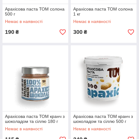
Арахісова паста ТОМ солона
Арахісова паста ТОМ солона
500 г
1 кг
Немає в наявності
Немає в наявності
190
300
₴
₴
Арахісова паста ТОМ кранч з
Арахісова паста ТОМ кранч з
шоколадом та сіллю 180 г
шоколадом та сіллю 500 г
Немає в наявності
Немає в наявності