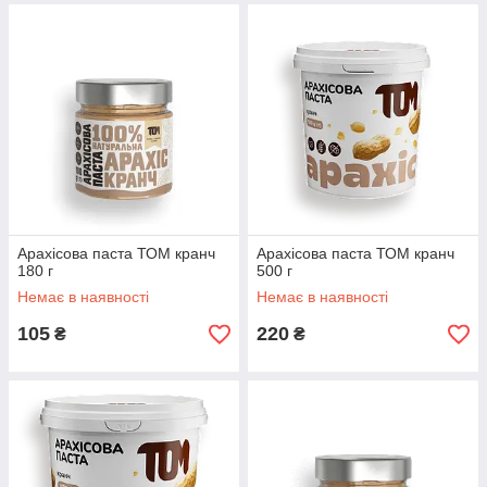
Арахісова паста ТОМ кранч
Арахісова паста ТОМ кранч
180 г
500 г
Немає в наявності
Немає в наявності
105
220
₴
₴