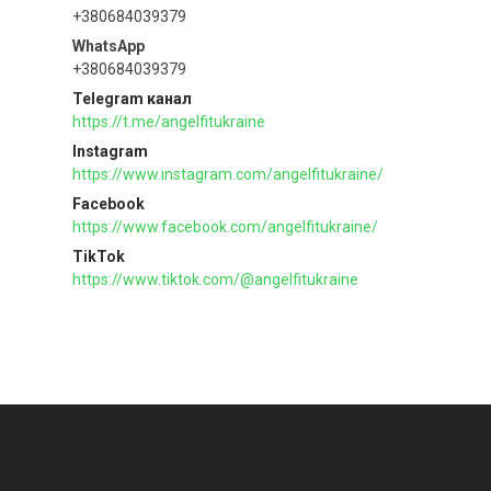
+380684039379
+380684039379
Telegram канал
https://t.me/angelfitukraine
Instagram
https://www.instagram.com/angelfitukraine/
Facebook
https://www.facebook.com/angelfitukraine/
TikTok
https://www.tiktok.com/@angelfitukraine