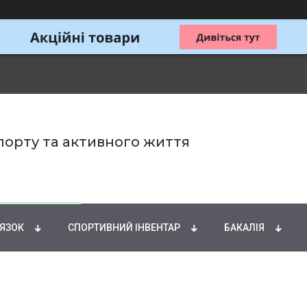
спорту та активного життя
ИРНІ КИСЛОТИ
НАТУРАЛЬНІ ДОБАВКИ
СПОРТИ
'ЯЗОК
СПОРТИВНИЙ ІНВЕНТАР
БАКАЛІЯ