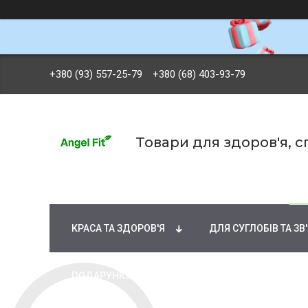
+380 (93) 557-25-79
+380 (68) 403-93-79
Товари для здоров'я, 
БРЕНДИ
ВІТАМІНИ ТА МІНЕРАЛИ
Ж
КРАСА ТА ЗДОРОВ'Я
ДЛЯ СУГЛОБІВ ТА ЗВ
ПОДАРУНКОВІ СЕРТИФІКАТИ