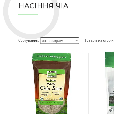
НАСІННЯ ЧІА