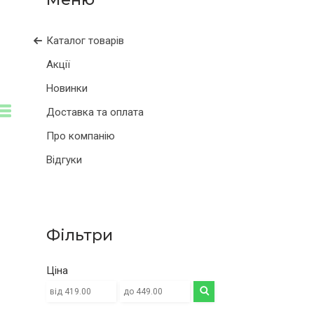
Каталог товарів
Акції
Новинки
Доставка та оплата
Про компанію
Відгуки
Фільтри
Ціна