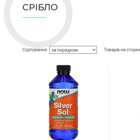
СРІБЛО