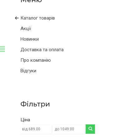
Каталог товарів
Акції
Новинки
Доставка та оплата
Про компанію
Відгуки
Фільтри
Ціна