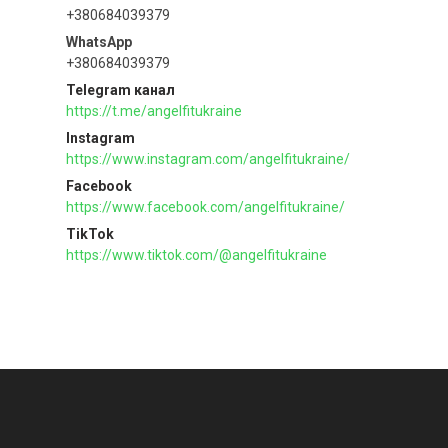
+380684039379
+380684039379
Telegram канал
https://t.me/angelfitukraine
Instagram
https://www.instagram.com/angelfitukraine/
Facebook
https://www.facebook.com/angelfitukraine/
TikTok
https://www.tiktok.com/@angelfitukraine