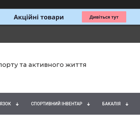
спорту та активного життя
ИРНІ КИСЛОТИ
НАТУРАЛЬНІ ДОБАВКИ
СПОРТИ
'ЯЗОК
СПОРТИВНИЙ ІНВЕНТАР
БАКАЛІЯ