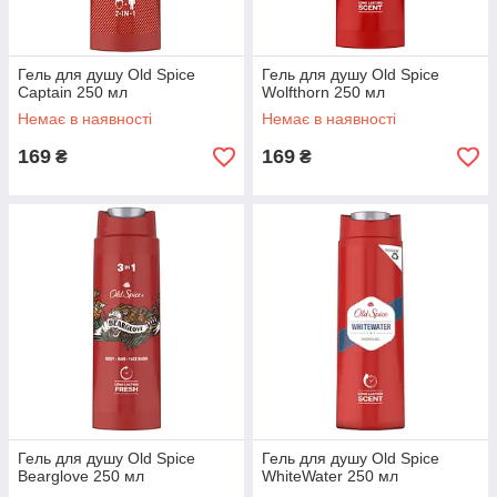
Гель для душу Old Spice
Гель для душу Old Spice
Captain 250 мл
Wolfthorn 250 мл
Немає в наявності
Немає в наявності
169
169
₴
₴
Гель для душу Old Spice
Гель для душу Old Spice
Bearglove 250 мл
WhiteWater 250 мл