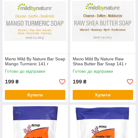
Мило Mild By Nature Bar Soap
Мило Mild By Nature Raw
Mango Turmeric 141 г
Shea Butter Bar Soap 141 г
Готово до відправки
Готово до відправки
199
199
₴
₴
Купити
Купити