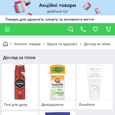
Товари для здоров'я, спорту та активного життя
Каталог товарів
Краса та здоров'я
Догляд за тілом
Догляд за тілом
Гелі для душу
Дезодоранти
Лосьйони