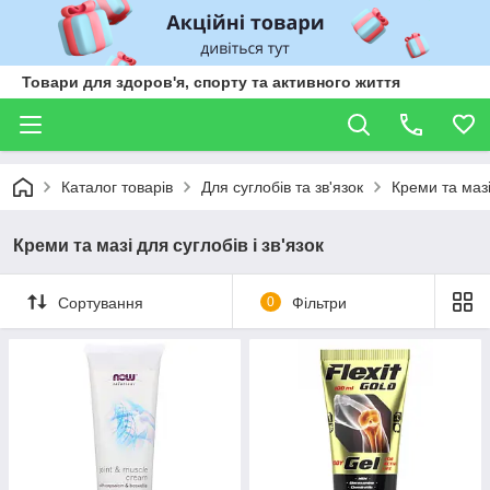
Товари для здоров'я, спорту та активного життя
Каталог товарів
Для суглобів та зв'язок
Креми та мазі 
Креми та мазі для суглобів і зв'язок
Сортування
0
Фільтри