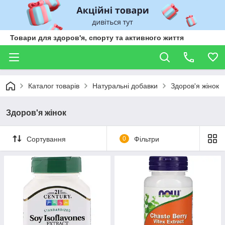
Товари для здоров'я, спорту та активного життя
Каталог товарів
Натуральні добавки
Здоров'я жінок
Здоров'я жінок
Сортування
0
Фільтри