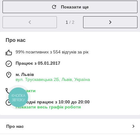
Показати ще
1
/ 2
Про нас
99% позитивних з 554 відгуків за рік
Працює з 05.01.2017
м. Львів
вул. Трускавецька 2Б, Львів, Україна
Контакти
КНОПКА
ЗВ'ЯЗКУ
Сьогодні працює з 10:00 до 20:00
Показати весь графік роботи
Про нас