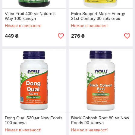
Vitex Fruit 400 мг Nature's
Estro Support Max + Energy
Way 100 капсул
21st Century 30 таблеток
Немає в наявності
Немає в наявності
449
276
₴
₴
Dong Quai 520 мг Now Foods
Black Cohosh Root 80 мг Now
100 капсул
Foods 90 капсул
Немає в наявності
Немає в наявності