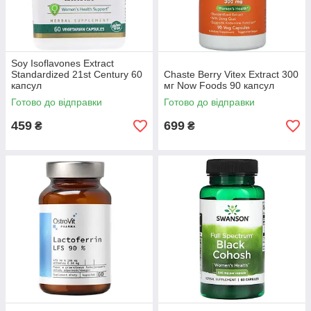
Soy Isoflavones Extract
Standardized 21st Century 60
Chaste Berry Vitex Extract 300
капсул
мг Now Foods 90 капсул
Готово до відправки
Готово до відправки
459
699
₴
₴