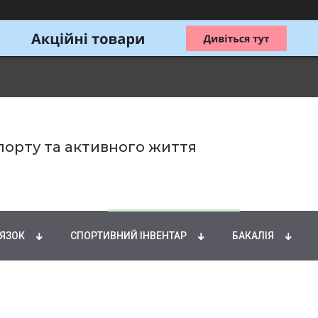
спорту та активного життя
ИРНІ КИСЛОТИ
НАТУРАЛЬНІ ДОБАВКИ
СПОРТИ
'ЯЗОК
СПОРТИВНИЙ ІНВЕНТАР
БАКАЛІЯ