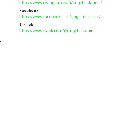
https://www.instagram.com/angelfitukraine/
Facebook
https://www.facebook.com/angelfitukraine/
TikTok
https://www.tiktok.com/@angelfitukraine
₴