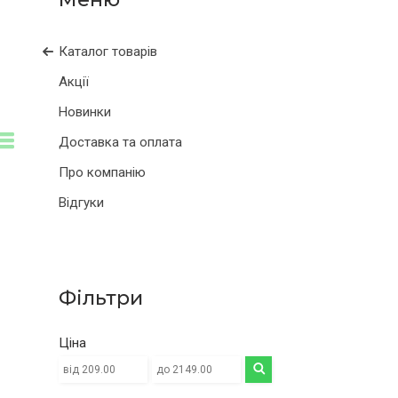
Каталог товарів
Акції
Новинки
Доставка та оплата
Про компанію
Відгуки
Фільтри
Ціна