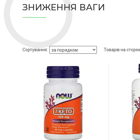
ЗНИЖЕННЯ ВАГИ