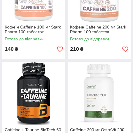
Кофеїн Caffeine 100 мг Stark
Кофеїн Caffeine 200 мг Stark
Pharm 100 таблеток
Pharm 100 таблеток
Готово до відправки
Готово до відправки
140
210
₴
₴
Caffeine + Taurine BioTech 60
Caffeine 200 мг OstroVit 200