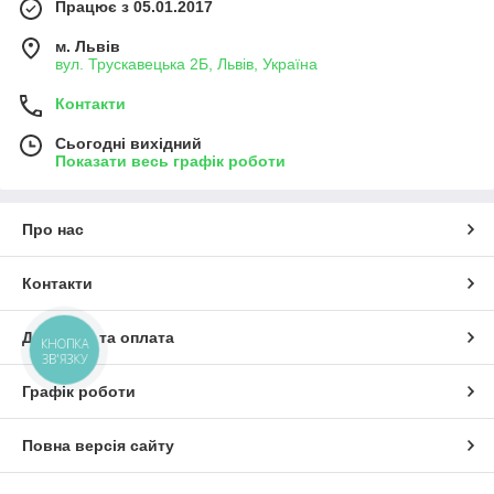
Працює з 05.01.2017
м. Львів
вул. Трускавецька 2Б, Львів, Україна
Контакти
Сьогодні вихідний
Показати весь графік роботи
Про нас
Контакти
Доставка та оплата
КНОПКА
ЗВ'ЯЗКУ
Графік роботи
Повна версія сайту