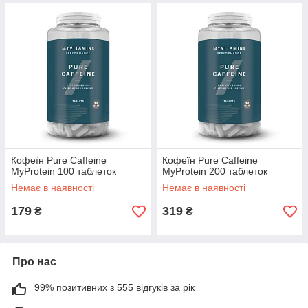
Кофеїн Pure Caffeine
Кофеїн Pure Caffeine
MyProtein 100 таблеток
MyProtein 200 таблеток
Немає в наявності
Немає в наявності
179
319
₴
₴
Про нас
99% позитивних з 555 відгуків за рік