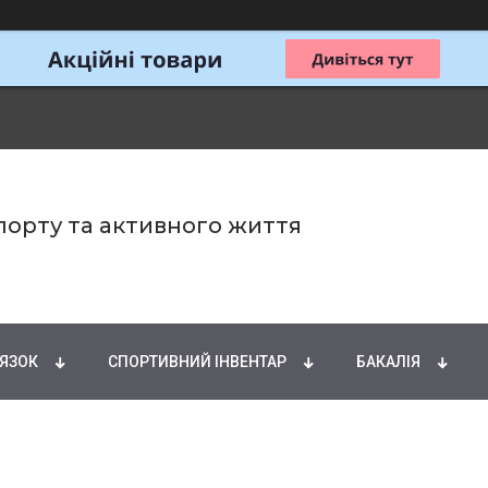
спорту та активного життя
ИРНІ КИСЛОТИ
НАТУРАЛЬНІ ДОБАВКИ
СПОРТИ
'ЯЗОК
СПОРТИВНИЙ ІНВЕНТАР
БАКАЛІЯ