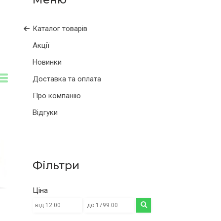
Каталог товарів
Акції
Новинки
Доставка та оплата
Про компанію
Відгуки
Фільтри
Ціна