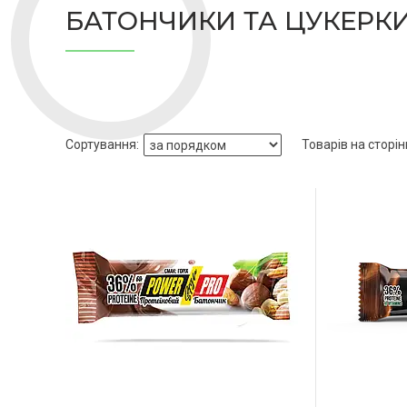
БАТОНЧИКИ ТА ЦУКЕРК