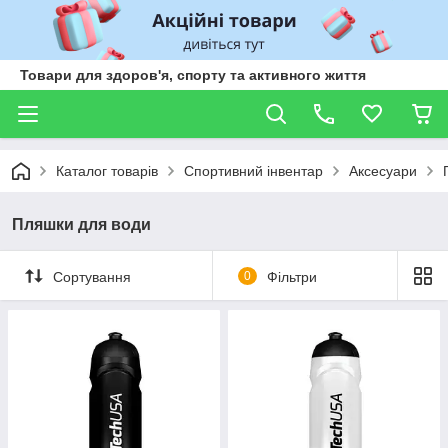
Товари для здоров'я, спорту та активного життя
Каталог товарів
Спортивний інвентар
Аксесуари
Пляшки для води
Сортування
0
Фільтри