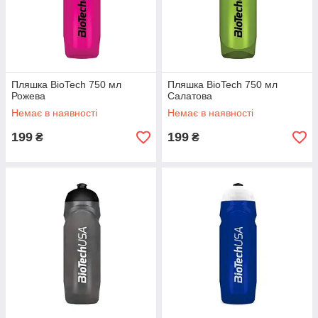
Пляшка BioTech 750 мл
Пляшка BioTech 750 мл
Рожева
Салатова
Немає в наявності
Немає в наявності
199
199
₴
₴