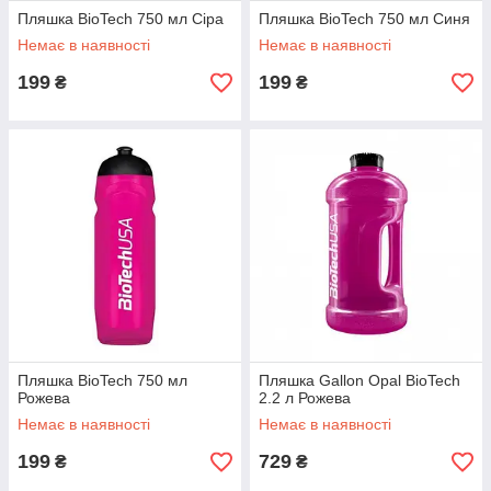
Пляшка BioTech 750 мл Сіра
Пляшка BioTech 750 мл Синя
Немає в наявності
Немає в наявності
199
199
₴
₴
Пляшка BioTech 750 мл
Пляшка Gallon Opal BioTech
Рожева
2.2 л Рожева
Немає в наявності
Немає в наявності
199
729
₴
₴