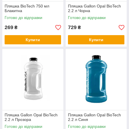
Пляшка BioTech 750 мл
Пляшка Gallon Opal BioTech
Блакитна
2.2 л Чорна
Готово до відправки
Готово до відправки
269
729
₴
₴
Купити
Купити
Пляшка Gallon Opal BioTech
Пляшка Gallon Opal BioTech
2.2 л Прозора
2.2 л Синя
Готово до відправки
Готово до відправки