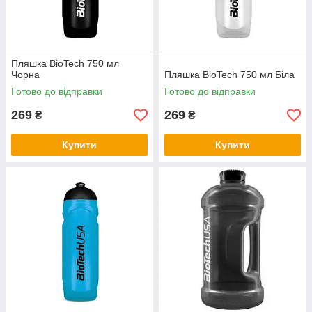
Пляшка BioTech 750 мл
Чорна
Пляшка BioTech 750 мл Біла
Готово до відправки
Готово до відправки
269
269
₴
₴
Купити
Купити