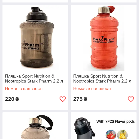
Пляшка Sport Nutrition &
Пляшка Sport Nutrition &
Nootropics Stark Pharm 2.2 л
Nootropics Stark Pharm 2.2 л
Немає в наявності
Немає в наявності
220
275
₴
₴