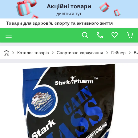
Товари для здоров'я, спорту та активного життя
Каталог товарів
Спортивне харчування
Гейнер
Ви