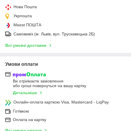
Нова Пошта
Укрпошта
Meest ПОШТА
Самовивіз (м. Львів, вул. Трускавецька 2Б)
Всі умови доставки
Умови оплати
Ви отримаєте замовлення
або гроші повернуться на вашу картку
Детальніше
Онлайн-оплата карткою Visa, Mastercard - LiqPay
Готівкою
Оплата на картку
Всі умови оплати