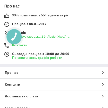
Про нас
99% позитивних з 554 відгуків за рік
Працює з 05.01.2017
м. Львів
вул. Трускавецька 2Б, Львів, Україна
Контакти
Сьогодні працює з 10:00 до 20:00
Показати весь графік роботи
Про нас
Контакти
Доставка та оплата