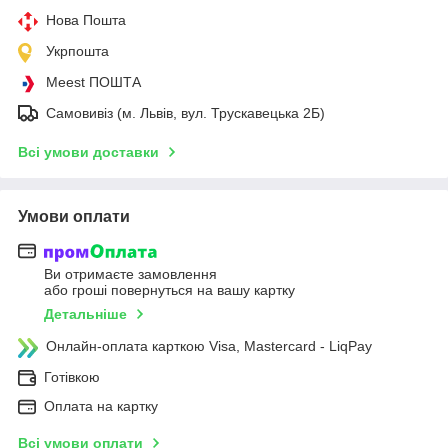
Нова Пошта
Укрпошта
Meest ПОШТА
Самовивіз (м. Львів, вул. Трускавецька 2Б)
Всі умови доставки
Умови оплати
Ви отримаєте замовлення
або гроші повернуться на вашу картку
Детальніше
Онлайн-оплата карткою Visa, Mastercard - LiqPay
Готівкою
Оплата на картку
Всі умови оплати