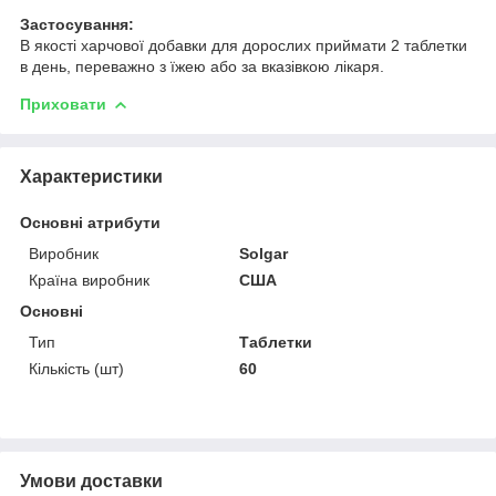
Застосування:
В якості харчової добавки для дорослих приймати 2 таблетки
в день, переважно з їжею або за вказівкою лікаря.
Приховати
Характеристики
Основні атрибути
Виробник
Solgar
Країна виробник
США
Основні
Тип
Таблетки
Кількість (шт)
60
Умови доставки