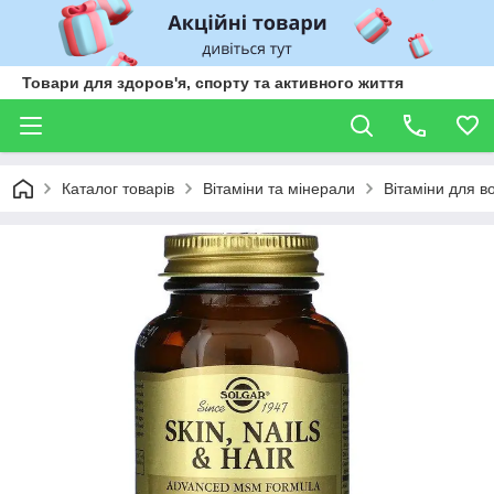
Товари для здоров'я, спорту та активного життя
Каталог товарів
Вітаміни та мінерали
Вітаміни для во