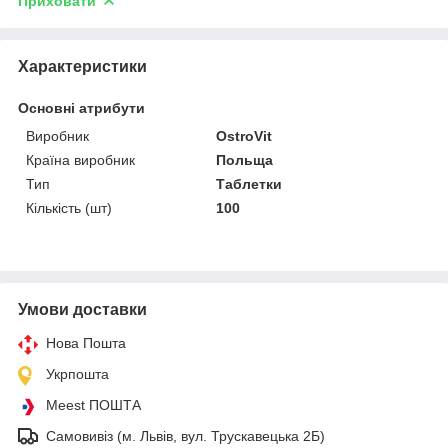
Приховати
Характеристики
Основні атрибути
Виробник
OstroVit
Країна виробник
Польща
Тип
Таблетки
Кількість (шт)
100
Умови доставки
Нова Пошта
Укрпошта
Meest ПОШТА
Самовивіз (м. Львів, вул. Трускавецька 2Б)