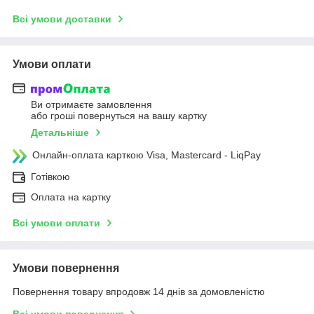
Всі умови доставки
Умови оплати
Ви отримаєте замовлення
або гроші повернуться на вашу картку
Детальніше
Онлайн-оплата карткою Visa, Mastercard - LiqPay
Готівкою
Оплата на картку
Всі умови оплати
Умови повернення
Повернення товару впродовж 14 днів за домовленістю