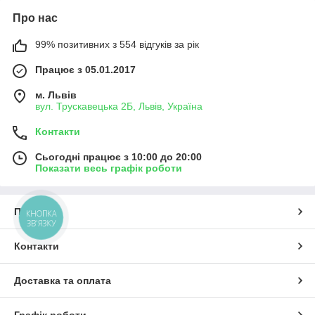
Про нас
99% позитивних з 554 відгуків за рік
Працює з 05.01.2017
м. Львів
вул. Трускавецька 2Б, Львів, Україна
Контакти
Сьогодні працює з 10:00 до 20:00
Показати весь графік роботи
Про нас
КНОПКА
ЗВ'ЯЗКУ
Контакти
Доставка та оплата