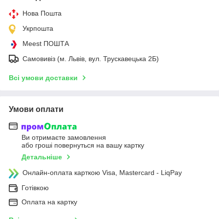
Нова Пошта
Укрпошта
Meest ПОШТА
Самовивіз (м. Львів, вул. Трускавецька 2Б)
Всі умови доставки
Умови оплати
Ви отримаєте замовлення
або гроші повернуться на вашу картку
Детальніше
Онлайн-оплата карткою Visa, Mastercard - LiqPay
Готівкою
Оплата на картку