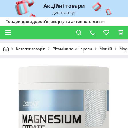
Товари для здоров'я, спорту та активного життя
Каталог товарів
Вітаміни та мінерали
Магній
Magn