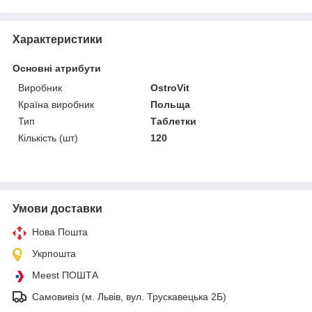
Характеристики
Основні атрибути
Виробник
OstroVit
Країна виробник
Польща
Тип
Таблетки
Кількість (шт)
120
Умови доставки
Нова Пошта
Укрпошта
Meest ПОШТА
Самовивіз (м. Львів, вул. Трускавецька 2Б)