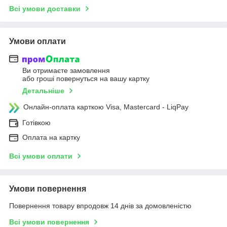
Всі умови доставки
Умови оплати
Ви отримаєте замовлення
або гроші повернуться на вашу картку
Детальніше
Онлайн-оплата карткою Visa, Mastercard - LiqPay
Готівкою
Оплата на картку
Всі умови оплати
Умови повернення
Повернення товару впродовж 14 днів за домовленістю
Всі умови повернення