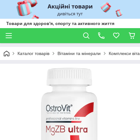
Товари для здоров'я, спорту та активного життя
Каталог товарів
Вітаміни та мінерали
Комплекси віта