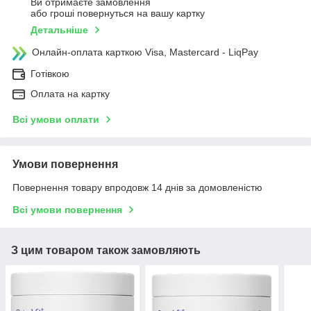
Ви отримаєте замовлення
або гроші повернуться на вашу картку
Детальніше
Онлайн-оплата карткою Visa, Mastercard - LiqPay
Готівкою
Оплата на картку
Всі умови оплати
Умови повернення
Повернення товару впродовж 14 днів за домовленістю
Всі умови повернення
З цим товаром також замовляють