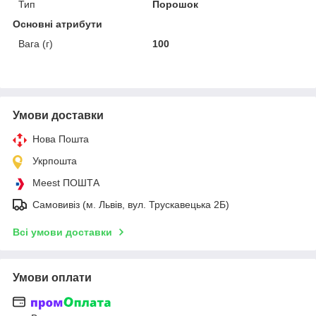
Тип
Порошок
Основні атрибути
Вага (г)
100
Умови доставки
Нова Пошта
Укрпошта
Meest ПОШТА
Самовивіз (м. Львів, вул. Трускавецька 2Б)
Всі умови доставки
Умови оплати