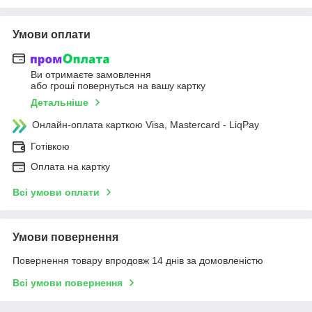
Умови оплати
Ви отримаєте замовлення
або гроші повернуться на вашу картку
Детальніше
Онлайн-оплата карткою Visa, Mastercard - LiqPay
Готівкою
Оплата на картку
Всі умови оплати
Умови повернення
Повернення товару впродовж 14 днів за домовленістю
Всі умови повернення