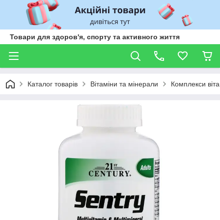
Товари для здоров'я, спорту та активного життя
Каталог товарів
Вітаміни та мінерали
Комплекси віта