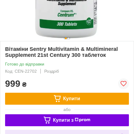
Вітаміни Sentry Multivitamin & Multimineral
Supplement 21st Century 300 таблеток
Готово до відправки
Код: CEN-22702
Роздріб
999
₴
Купити
або
Купити з