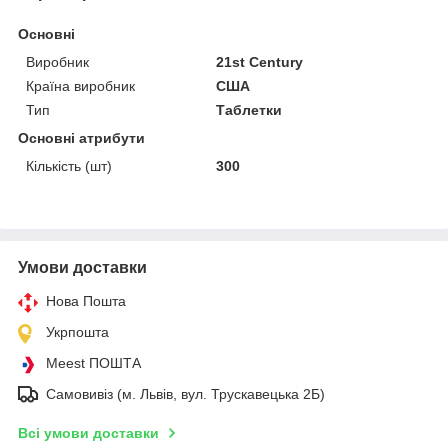
Основні
Виробник
21st Century
Країна виробник
США
Тип
Таблетки
Основні атрибути
Кількість (шт)
300
Умови доставки
Нова Пошта
Укрпошта
Meest ПОШТА
Самовивіз (м. Львів, вул. Трускавецька 2Б)
Всі умови доставки