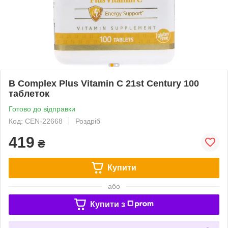
B Complex Plus Vitamin C 21st Century 100
таблеток
Готово до відправки
Код: CEN-22668
Роздріб
419
₴
Купити
або
Купити з