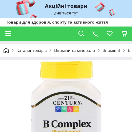
Товари для здоров'я, спорту та активного життя
Каталог товарів
Вітаміни та мінерали
Вітамін В
B 