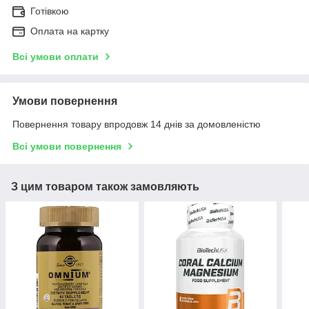
Готівкою
Оплата на картку
Всі умови оплати
Умови повернення
Повернення товару впродовж 14 днів за домовленістю
Всі умови повернення
З цим товаром також замовляють