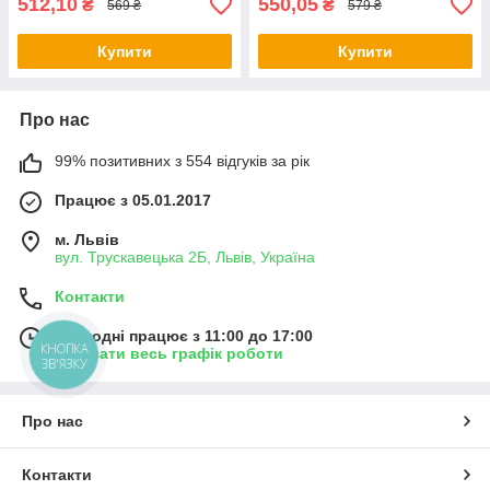
512,10
550,05
₴
₴
569 ₴
579 ₴
Купити
Купити
Про нас
99% позитивних з 554 відгуків за рік
Працює з 05.01.2017
м. Львів
вул. Трускавецька 2Б, Львів, Україна
Контакти
Сьогодні працює з 11:00 до 17:00
КНОПКА
Показати весь графік роботи
ЗВ'ЯЗКУ
Про нас
Контакти