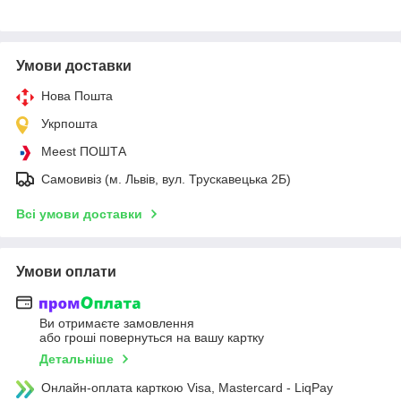
Умови доставки
Нова Пошта
Укрпошта
Meest ПОШТА
Самовивіз (м. Львів, вул. Трускавецька 2Б)
Всі умови доставки
Умови оплати
Ви отримаєте замовлення
або гроші повернуться на вашу картку
Детальніше
Онлайн-оплата карткою Visa, Mastercard - LiqPay