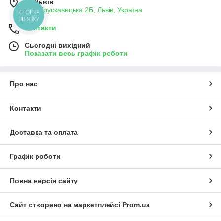
м. Львів
вул. Трускавецька 2Б, Львів, Україна
КНОПКА
ЗВ'ЯЗКУ
Контакти
Сьогодні вихідний
Показати весь графік роботи
Про нас
Контакти
Доставка та оплата
Графік роботи
Повна версія сайту
Сайт створено на маркетплейсі
Prom.ua