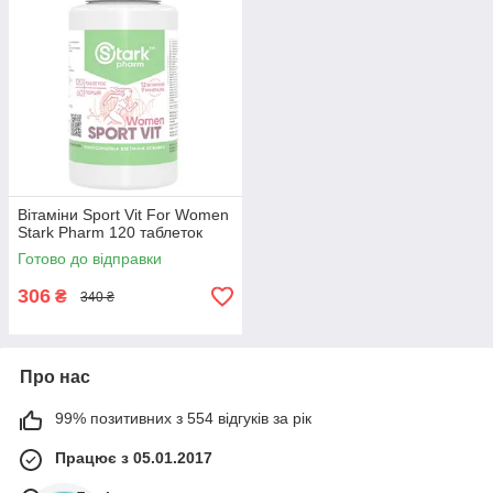
Вітаміни Sport Vit For Women
Stark Pharm 120 таблеток
Готово до відправки
306
₴
340 ₴
Про нас
99% позитивних з 554 відгуків за рік
Працює з 05.01.2017