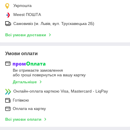
Укрпошта
Meest ПОШТА
Самовивіз (м. Львів, вул. Трускавецька 2Б)
Всі умови доставки
Умови оплати
Ви отримаєте замовлення
або гроші повернуться на вашу картку
Детальніше
Онлайн-оплата карткою Visa, Mastercard - LiqPay
Готівкою
Оплата на картку
Всі умови оплати