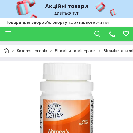
Товари для здоров'я, спорту та активного життя
Каталог товарів
Вітаміни та мінерали
Вітаміни для ж