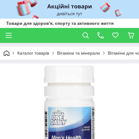
Товари для здоров'я, спорту та активного життя
Каталог товарів
Вітаміни та мінерали
Вітаміни для чо