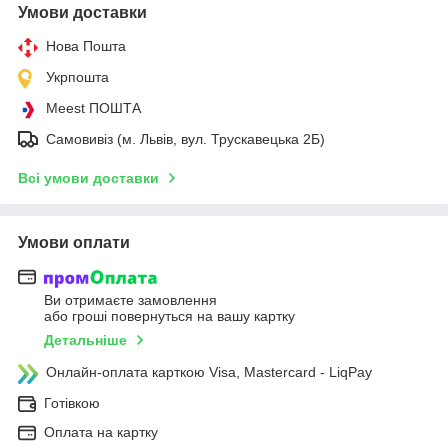
Умови доставки
Нова Пошта
Укрпошта
Meest ПОШТА
Самовивіз (м. Львів, вул. Трускавецька 2Б)
Всі умови доставки
Умови оплати
Ви отримаєте замовлення
або гроші повернуться на вашу картку
Детальніше
Онлайн-оплата карткою Visa, Mastercard - LiqPay
Готівкою
Оплата на картку