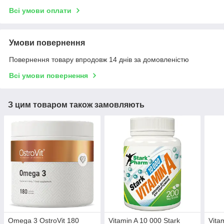
Всі умови оплати
Умови повернення
Повернення товару впродовж 14 днів за домовленістю
Всі умови повернення
З цим товаром також замовляють
Omega 3 OstroVit 180
Vitamin A 10 000 Stark
Vita