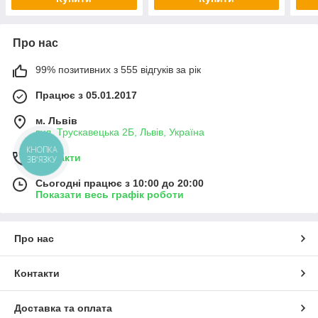
Про нас
99% позитивних з 555 відгуків за рік
Працює з 05.01.2017
м. Львів
вул. Трускавецька 2Б, Львів, Україна
КНОПКА
Контакти
ЗВ'ЯЗКУ
Сьогодні працює з 10:00 до 20:00
Показати весь графік роботи
Про нас
Контакти
Доставка та оплата