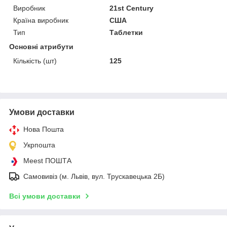
Виробник
21st Century
Країна виробник
США
Тип
Таблетки
Основні атрибути
Кількість (шт)
125
Умови доставки
Нова Пошта
Укрпошта
Meest ПОШТА
Самовивіз (м. Львів, вул. Трускавецька 2Б)
Всі умови доставки