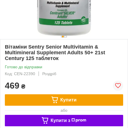
Вітаміни Sentry Senior Multivitamin &
Multimineral Supplement Adults 50+ 21st
Century 125 таблеток
Готово до відправки
Код: CEN-22390
Роздріб
469
₴
Купити
або
Купити з