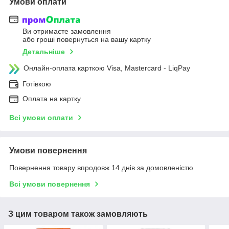
Умови оплати
Ви отримаєте замовлення
або гроші повернуться на вашу картку
Детальніше
Онлайн-оплата карткою Visa, Mastercard - LiqPay
Готівкою
Оплата на картку
Всі умови оплати
Умови повернення
Повернення товару впродовж 14 днів за домовленістю
Всі умови повернення
З цим товаром також замовляють