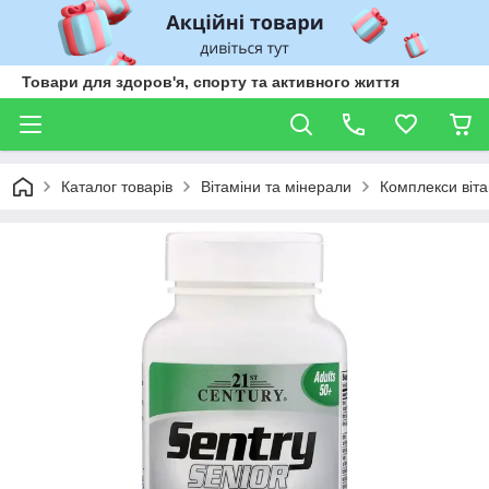
Товари для здоров'я, спорту та активного життя
Каталог товарів
Вітаміни та мінерали
Комплекси віта