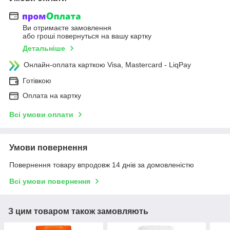
Ви отримаєте замовлення
або гроші повернуться на вашу картку
Детальніше
Онлайн-оплата карткою Visa, Mastercard - LiqPay
Готівкою
Оплата на картку
Всі умови оплати
Умови повернення
Повернення товару впродовж 14 днів за домовленістю
Всі умови повернення
З цим товаром також замовляють