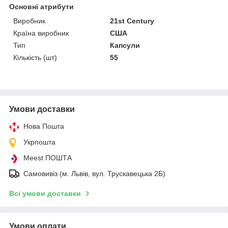
Основні атрибути
Виробник
21st Century
Країна виробник
США
Тип
Капсули
Кількість (шт)
55
Умови доставки
Нова Пошта
Укрпошта
Meest ПОШТА
Самовивіз (м. Львів, вул. Трускавецька 2Б)
Всі умови доставки
Умови оплати