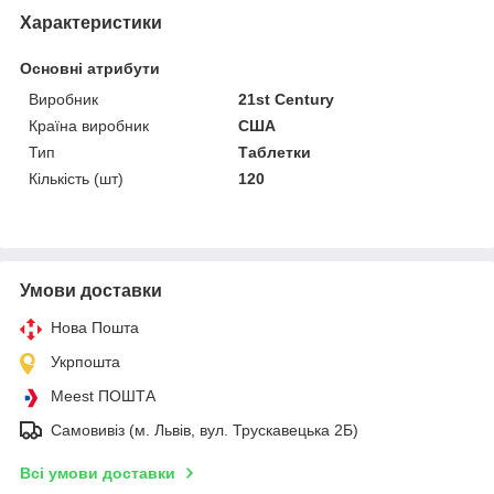
Характеристики
Основні атрибути
Виробник
21st Century
Країна виробник
США
Тип
Таблетки
Кількість (шт)
120
Умови доставки
Нова Пошта
Укрпошта
Meest ПОШТА
Самовивіз (м. Львів, вул. Трускавецька 2Б)
Всі умови доставки