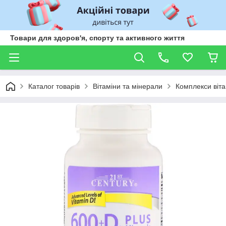
Товари для здоров'я, спорту та активного життя
Каталог товарів
Вітаміни та мінерали
Комплекси віта