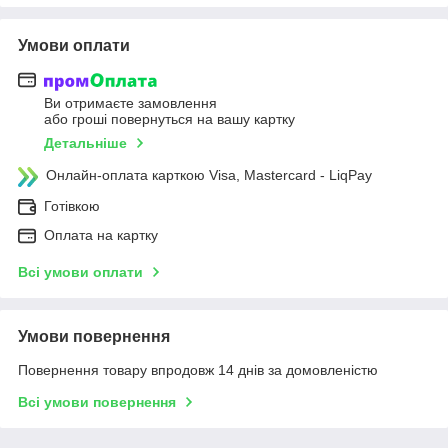
Умови оплати
Ви отримаєте замовлення
або гроші повернуться на вашу картку
Детальніше
Онлайн-оплата карткою Visa, Mastercard - LiqPay
Готівкою
Оплата на картку
Всі умови оплати
Умови повернення
Повернення товару впродовж 14 днів за домовленістю
Всі умови повернення