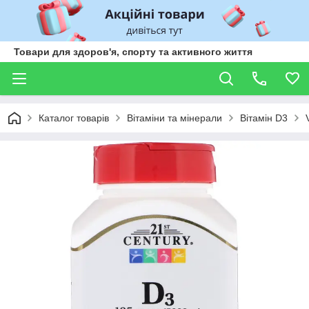
Товари для здоров'я, спорту та активного життя
Каталог товарів
Вітаміни та мінерали
Вітамін D3