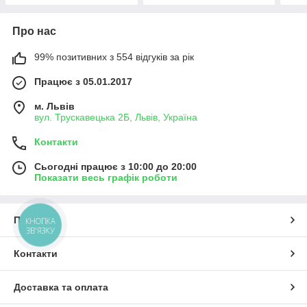
Про нас
99% позитивних з 554 відгуків за рік
Працює з 05.01.2017
м. Львів
вул. Трускавецька 2Б, Львів, Україна
Контакти
Сьогодні працює з 10:00 до 20:00
Показати весь графік роботи
Про нас
КНОПКА
ЗВ'ЯЗКУ
Контакти
Доставка та оплата