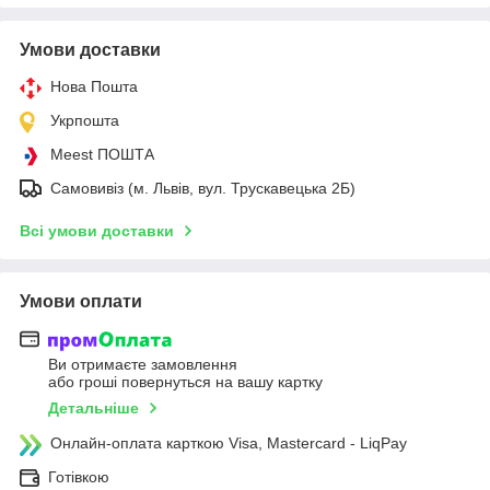
Умови доставки
Нова Пошта
Укрпошта
Meest ПОШТА
Самовивіз (м. Львів, вул. Трускавецька 2Б)
Всі умови доставки
Умови оплати
Ви отримаєте замовлення
або гроші повернуться на вашу картку
Детальніше
Онлайн-оплата карткою Visa, Mastercard - LiqPay
Готівкою