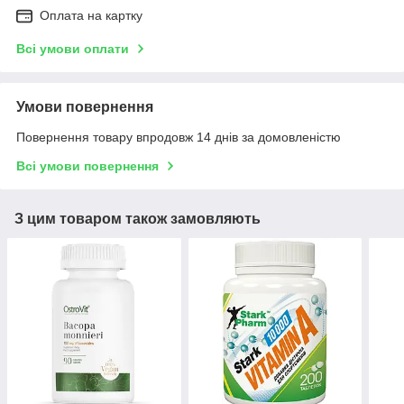
Оплата на картку
Всі умови оплати
Умови повернення
Повернення товару впродовж 14 днів за домовленістю
Всі умови повернення
З цим товаром також замовляють