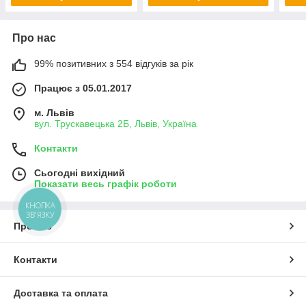
Про нас
99% позитивних з 554 відгуків за рік
Працює з 05.01.2017
м. Львів
вул. Трускавецька 2Б, Львів, Україна
Контакти
Сьогодні вихідний
Показати весь графік роботи
КНОПКА
ЗВ'ЯЗКУ
Про нас
Контакти
Доставка та оплата