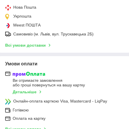
Нова Пошта
Укрпошта
Meest ПОШТА
Самовивіз (м. Львів, вул. Трускавецька 2Б)
Всі умови доставки
Умови оплати
Ви отримаєте замовлення
або гроші повернуться на вашу картку
Детальніше
Онлайн-оплата карткою Visa, Mastercard - LiqPay
Готівкою
Оплата на картку