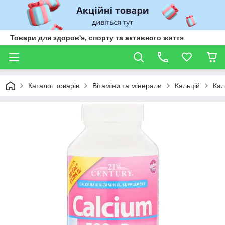
Товари для здоров'я, спорту та активного життя
Каталог товарів
Вітаміни та мінерали
Кальцій
Кал