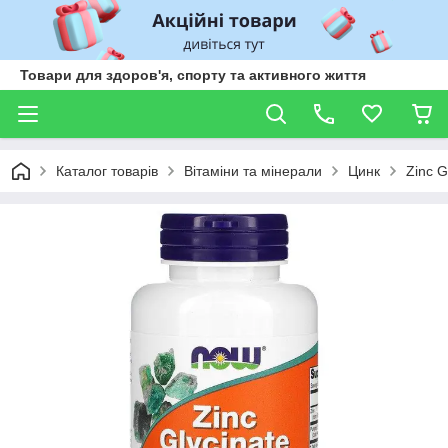
Товари для здоров'я, спорту та активного життя
Каталог товарів
Вітаміни та мінерали
Цинк
Zinc G