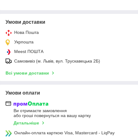
Умови доставки
Нова Пошта
Укрпошта
Meest ПОШТА
Самовивіз (м. Львів, вул. Трускавецька 2Б)
Всі умови доставки
Умови оплати
Ви отримаєте замовлення
або гроші повернуться на вашу картку
Детальніше
Онлайн-оплата карткою Visa, Mastercard - LiqPay