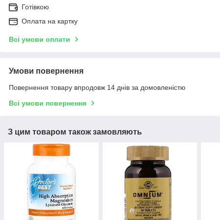
Готівкою
Оплата на картку
Всі умови оплати
Умови повернення
Повернення товару впродовж 14 днів за домовленістю
Всі умови повернення
З цим товаром також замовляють