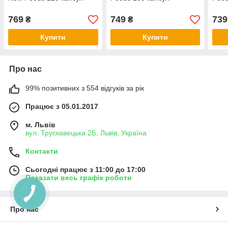
769
749
739
₴
₴
Купити
Купити
Про нас
99% позитивних з 554 відгуків за рік
Працює з 05.01.2017
м. Львів
вул. Трускавецька 2Б, Львів, Україна
Контакти
Сьогодні працює з 11:00 до 17:00
Показати весь графік роботи
Про нас