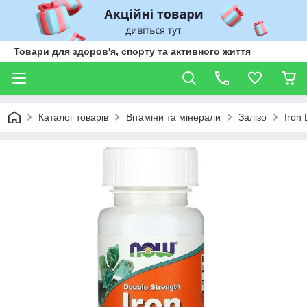
Товари для здоров'я, спорту та активного життя
Каталог товарів
Вітаміни та мінерали
Залізо
Iron