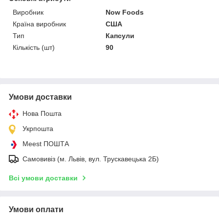
Виробник
Now Foods
Країна виробник
США
Тип
Капсули
Кількість (шт)
90
Умови доставки
Нова Пошта
Укрпошта
Meest ПОШТА
Самовивіз (м. Львів, вул. Трускавецька 2Б)
Всі умови доставки
Умови оплати