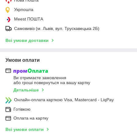
Укрпошта
Meest ПОШТА
Самовивіз (м. Львів, вул. Трускавецька 2Б)
Всі умови доставки
Умови оплати
Ви отримаєте замовлення
або гроші повернуться на вашу картку
Детальніше
Онлайн-оплата карткою Visa, Mastercard - LiqPay
Готівкою
Оплата на картку
Всі умови оплати