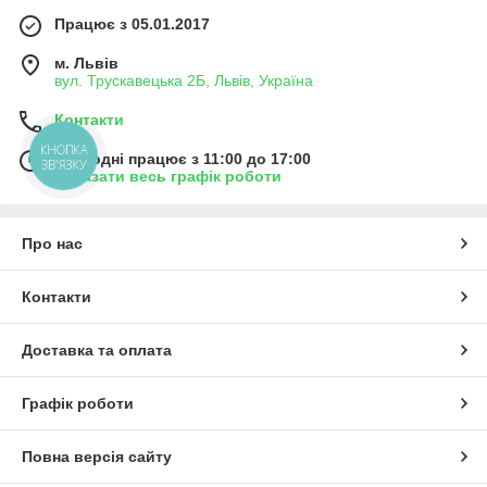
Працює з 05.01.2017
м. Львів
вул. Трускавецька 2Б, Львів, Україна
Контакти
КНОПКА
Сьогодні працює з 11:00 до 17:00
ЗВ'ЯЗКУ
Показати весь графік роботи
Про нас
Контакти
Доставка та оплата
Графік роботи
Повна версія сайту