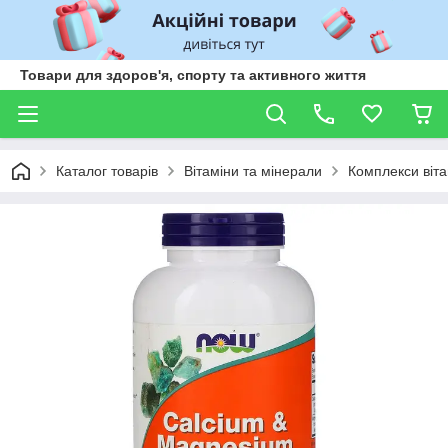
Товари для здоров'я, спорту та активного життя
Каталог товарів
Вітаміни та мінерали
Комплекси віта