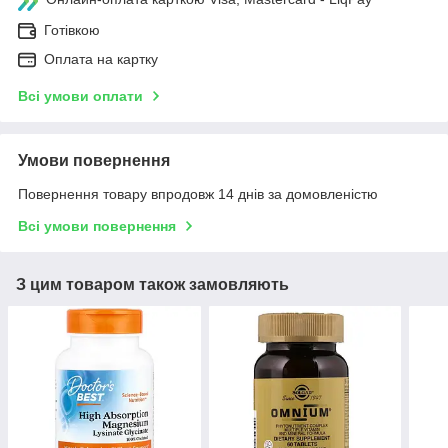
Готівкою
Оплата на картку
Всі умови оплати
Умови повернення
Повернення товару впродовж 14 днів за домовленістю
Всі умови повернення
З цим товаром також замовляють