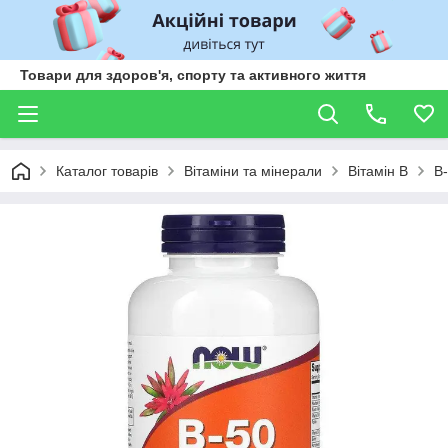
Товари для здоров'я, спорту та активного життя
Каталог товарів
Вітаміни та мінерали
Вітамін В
B