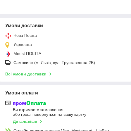
Умови доставки
Нова Пошта
Укрпошта
Meest ПОШТА
Самовивіз (м. Львів, вул. Трускавецька 2Б)
Всі умови доставки
Умови оплати
Ви отримаєте замовлення
або гроші повернуться на вашу картку
Детальніше
Онлайн-оплата карткою Visa, Mastercard - LiqPay