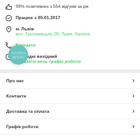
99% позитивних з 554 відгуків за рік
Працює з 05.01.2017
м. Львів
вул. Трускавецька 2Б, Львів, Україна
Контакти
КНОПКА
Сьогодні вихідний
ЗВ'ЯЗКУ
Показати весь графік роботи
Про нас
Контакти
Доставка та оплата
Графік роботи