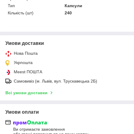
Тип
Капсули
Кількість (шт)
240
Умови доставки
Нова Пошта
Укрпошта
Meest ПОШТА
Самовивіз (м. Львів, вул. Трускавецька 2Б)
Всі умови доставки
Умови оплати
Ви отримаєте замовлення