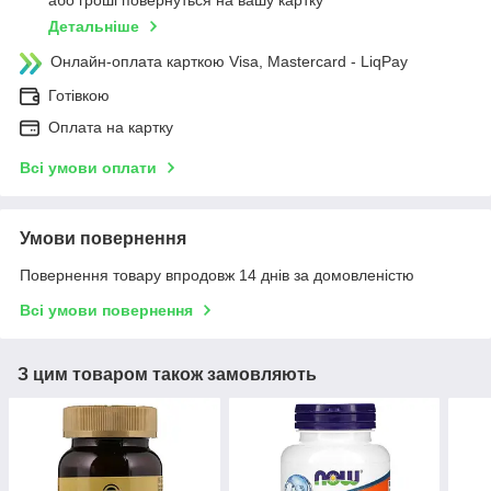
або гроші повернуться на вашу картку
Детальніше
Онлайн-оплата карткою Visa, Mastercard - LiqPay
Готівкою
Оплата на картку
Всі умови оплати
Умови повернення
Повернення товару впродовж 14 днів за домовленістю
Всі умови повернення
З цим товаром також замовляють