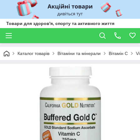
Товари для здоров'я, спорту та активного життя
Каталог товарів
Вітаміни та мінерали
Вітамін С
Vi