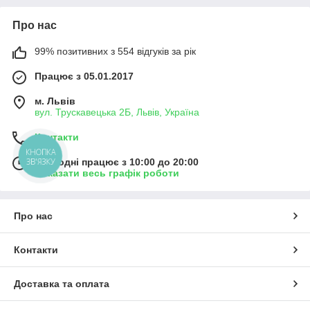
Про нас
99% позитивних з 554 відгуків за рік
Працює з 05.01.2017
м. Львів
вул. Трускавецька 2Б, Львів, Україна
Контакти
КНОПКА
ЗВ'ЯЗКУ
Сьогодні працює з 10:00 до 20:00
Показати весь графік роботи
Про нас
Контакти
Доставка та оплата