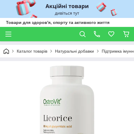
Товари для здоров'я, спорту та активного життя
Каталог товарів
Натуральні добавки
Підтримка імунн