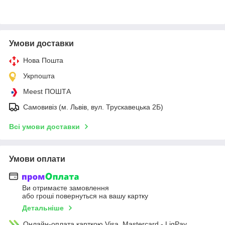
Умови доставки
Нова Пошта
Укрпошта
Meest ПОШТА
Самовивіз (м. Львів, вул. Трускавецька 2Б)
Всі умови доставки
Умови оплати
Ви отримаєте замовлення
або гроші повернуться на вашу картку
Детальніше
Онлайн-оплата карткою Visa, Mastercard - LiqPay