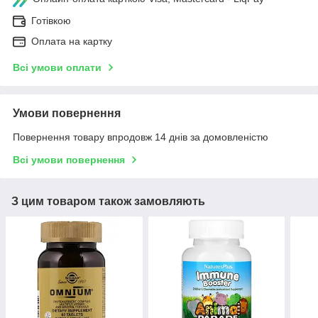
Готівкою
Оплата на картку
Всі умови оплати
Умови повернення
Повернення товару впродовж 14 днів за домовленістю
Всі умови повернення
З цим товаром також замовляють