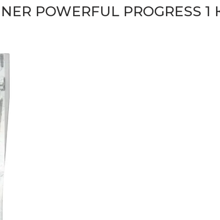
NER POWERFUL PROGRESS 1 К