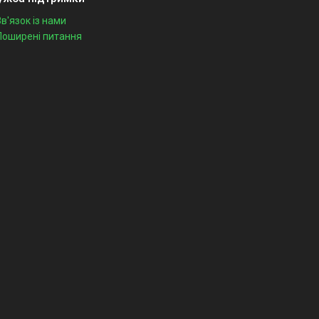
Зв'язок із нами
Поширені питання