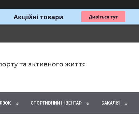
спорту та активного життя
ИРНІ КИСЛОТИ
НАТУРАЛЬНІ ДОБАВКИ
СПОРТИ
'ЯЗОК
СПОРТИВНИЙ ІНВЕНТАР
БАКАЛІЯ