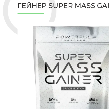
ГЕЙНЕР SUPER MASS GAI