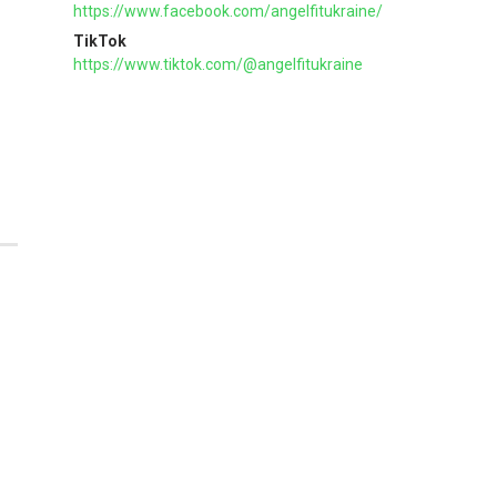
https://www.facebook.com/angelfitukraine/
TikTok
https://www.tiktok.com/@angelfitukraine