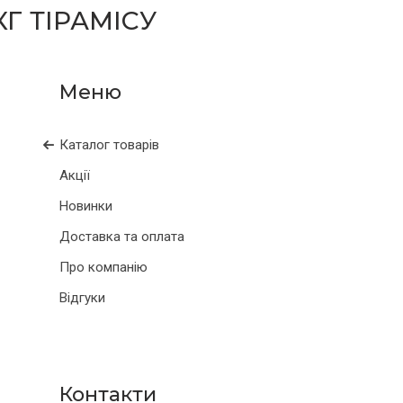
Г ТІРАМІСУ
Каталог товарів
Акції
Новинки
Доставка та оплата
Про компанію
Відгуки
Контакти