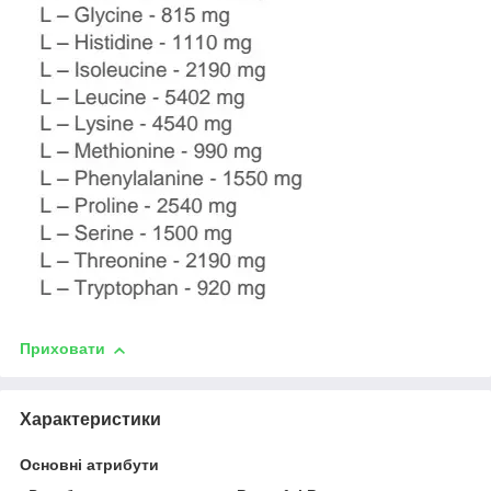
Приховати
Характеристики
Основні атрибути