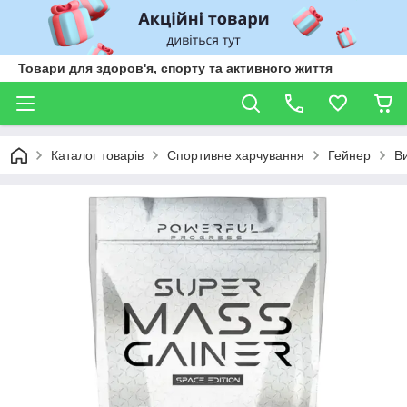
Товари для здоров'я, спорту та активного життя
Каталог товарів
Спортивне харчування
Гейнер
Ви