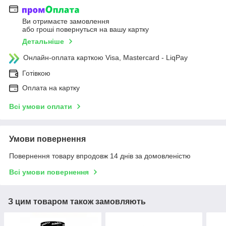
Ви отримаєте замовлення
або гроші повернуться на вашу картку
Детальніше
Онлайн-оплата карткою Visa, Mastercard - LiqPay
Готівкою
Оплата на картку
Всі умови оплати
Умови повернення
Повернення товару впродовж 14 днів за домовленістю
Всі умови повернення
З цим товаром також замовляють