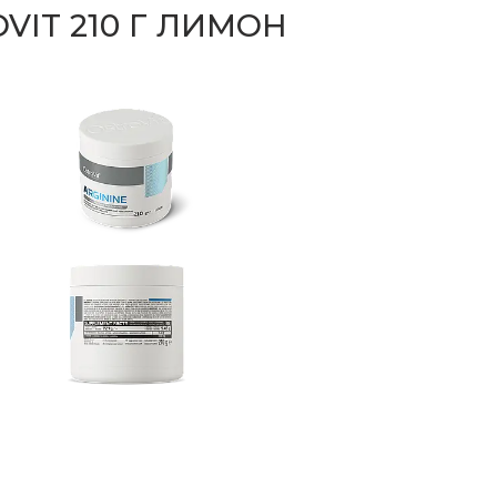
OVIT 210 Г ЛИМОН