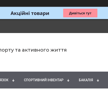
спорту та активного життя
ИРНІ КИСЛОТИ
НАТУРАЛЬНІ ДОБАВКИ
СПОРТИ
'ЯЗОК
СПОРТИВНИЙ ІНВЕНТАР
БАКАЛІЯ