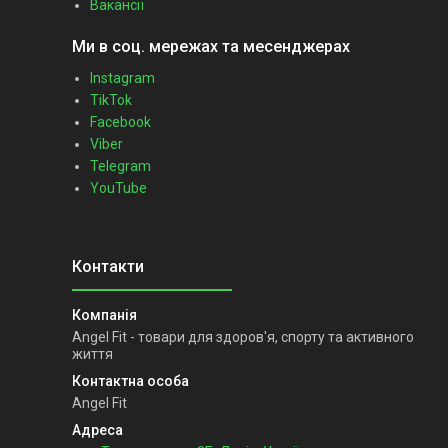
Вакансії
Ми в соц. мережах та месенджерах
Instagram
TikTok
Facebook
Viber
Telegram
YouTube
Angel Fit - товари для здоров'я, спорту та активного
життя
Angel Fit