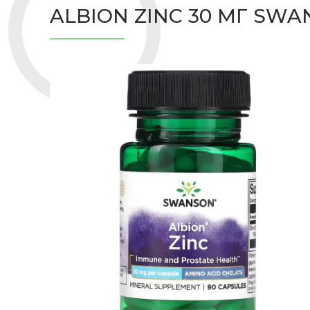
ALBION ZINC 30 МГ SWA