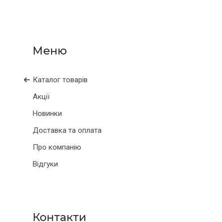
Каталог товарів
Акції
Новинки
Доставка та оплата
Про компанію
Відгуки
Контакти