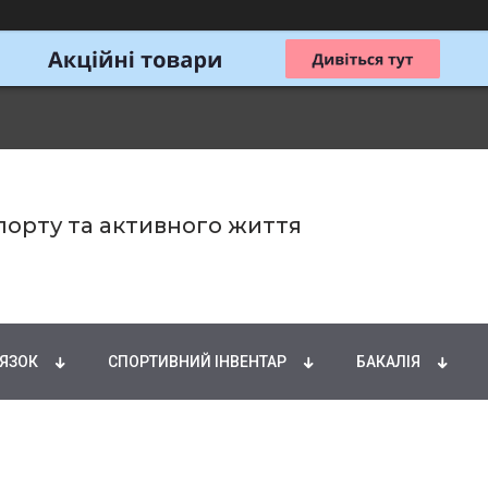
спорту та активного життя
ИРНІ КИСЛОТИ
НАТУРАЛЬНІ ДОБАВКИ
СПОРТИ
'ЯЗОК
СПОРТИВНИЙ ІНВЕНТАР
БАКАЛІЯ