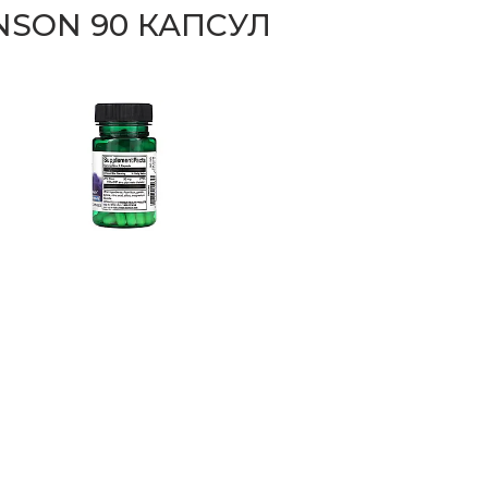
NSON 90 КАПСУЛ