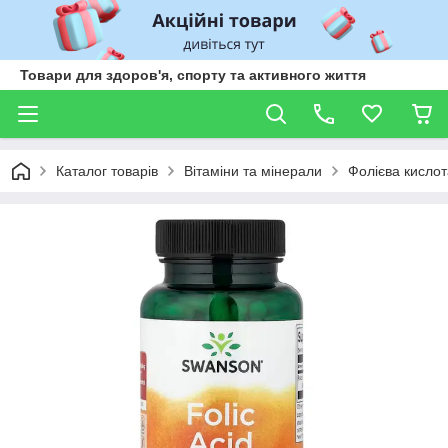
Товари для здоров'я, спорту та активного життя
Каталог товарів
Вітаміни та мінерали
Фолієва кислот