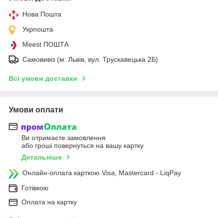
Нова Пошта
Укрпошта
Meest ПОШТА
Самовивіз (м. Львів, вул. Трускавецька 2Б)
Всі умови доставки
Умови оплати
Ви отримаєте замовлення
або гроші повернуться на вашу картку
Детальніше
Онлайн-оплата карткою Visa, Mastercard - LiqPay
Готівкою
Оплата на картку