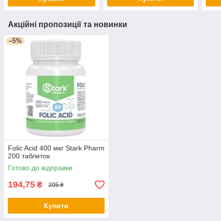
Акційні пропозиції та новинки
–5%
Folic Acid 400 мкг Stark Pharm
200 таблеток
Готово до відправки
194,75
₴
205 ₴
Купити