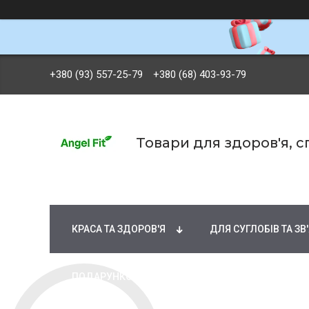
+380 (93) 557-25-79
+380 (68) 403-93-79
Товари для здоров'я, 
БРЕНДИ
ВІТАМІНИ ТА МІНЕРАЛИ
Ж
КРАСА ТА ЗДОРОВ'Я
ДЛЯ СУГЛОБІВ ТА ЗВ
ПОДАРУНКОВІ СЕРТИФІКАТИ