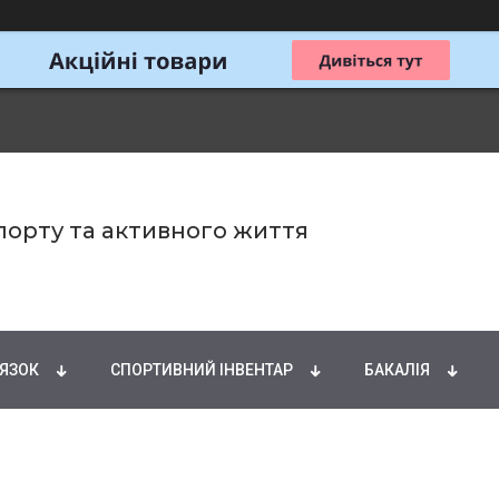
спорту та активного життя
ИРНІ КИСЛОТИ
НАТУРАЛЬНІ ДОБАВКИ
СПОРТИ
'ЯЗОК
СПОРТИВНИЙ ІНВЕНТАР
БАКАЛІЯ