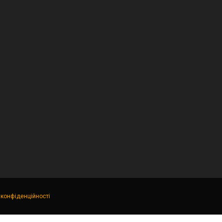
 конфіденційності