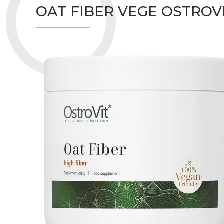
OAT FIBER VEGE OSTROVI