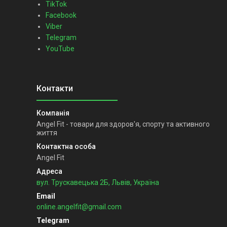
TikTok
Facebook
Viber
Telegram
YouTube
Angel Fit - товари для здоров'я, спорту та активного
життя
Angel Fit
вул. Трускавецька 2Б, Львів, Україна
online.angelfit@gmail.com