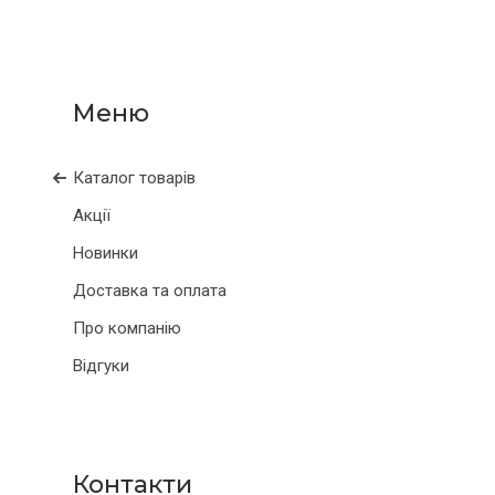
Каталог товарів
Акції
Новинки
Доставка та оплата
Про компанію
Відгуки
Контакти