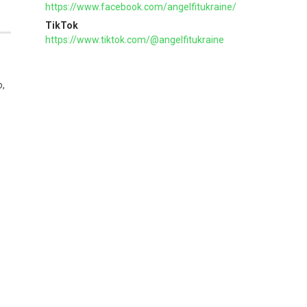
https://www.facebook.com/angelfitukraine/
TikTok
https://www.tiktok.com/@angelfitukraine
.
,