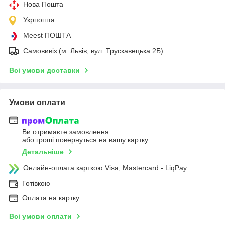
Нова Пошта
Укрпошта
Meest ПОШТА
Самовивіз (м. Львів, вул. Трускавецька 2Б)
Всі умови доставки
Умови оплати
Ви отримаєте замовлення
або гроші повернуться на вашу картку
Детальніше
Онлайн-оплата карткою Visa, Mastercard - LiqPay
Готівкою
Оплата на картку
Всі умови оплати