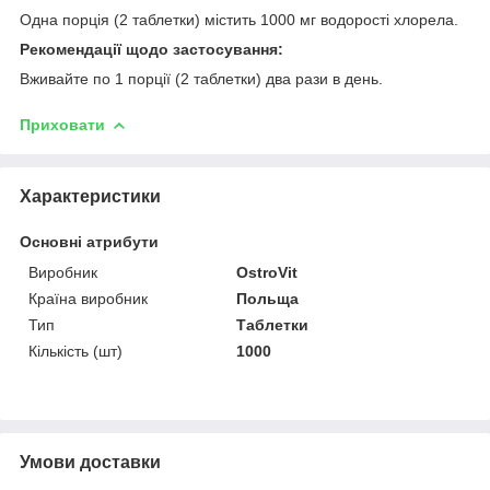
Одна порція (2 таблетки) містить 1000 мг водорості хлорела.
Рекомендації щодо застосування:
Вживайте по 1 порції (2 таблетки) два рази в день.
Приховати
Характеристики
Основні атрибути
Виробник
OstroVit
Країна виробник
Польща
Тип
Таблетки
Кількість (шт)
1000
Умови доставки