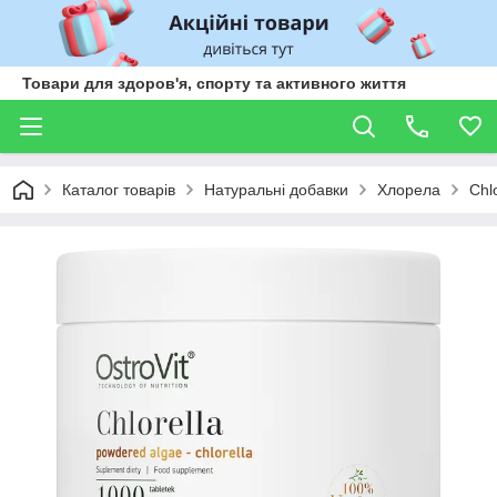
Товари для здоров'я, спорту та активного життя
Каталог товарів
Натуральні добавки
Хлорела
Chl