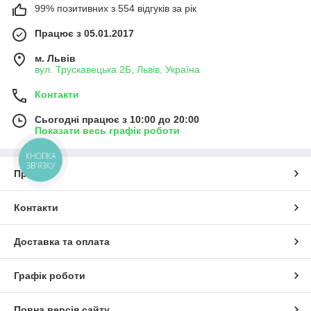
99% позитивних з 554 відгуків за рік
Працює з 05.01.2017
м. Львів
вул. Трускавецька 2Б, Львів, Україна
Контакти
Сьогодні працює з 10:00 до 20:00
Показати весь графік роботи
КНОПКА
ЗВ'ЯЗКУ
Про нас
Контакти
Доставка та оплата
Графік роботи
Повна версія сайту