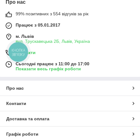
Про нас
99% позитивних з 554 відгуків за рік
Працює з 05.01.2017
м. Львів
вул. Трускавецька 2Б, Львів, Україна
КНОПКА
Контакти
ЗВ'ЯЗКУ
Сьогодні працює з 11:00 до 17:00
Показати весь графік роботи
Про нас
Контакти
Доставка та оплата
Графік роботи