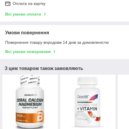
Оплата на картку
Всі умови оплати
Умови повернення
Повернення товару впродовж 14 днів за домовленістю
Всі умови повернення
З цим товаром також замовляють