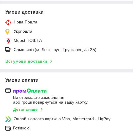
Умови доставки
Нова Пошта
Укрпошта
Meest ПОШТА
Самовивіз (м. Львів, вул. Трускавецька 2Б)
Всі умови доставки
Умови оплати
Ви отримаєте замовлення
або гроші повернуться на вашу картку
Детальніше
Онлайн-оплата карткою Visa, Mastercard - LiqPay
Готівкою