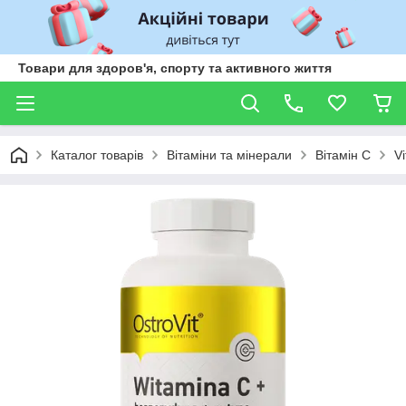
Товари для здоров'я, спорту та активного життя
Каталог товарів
Вітаміни та мінерали
Вітамін С
Vi